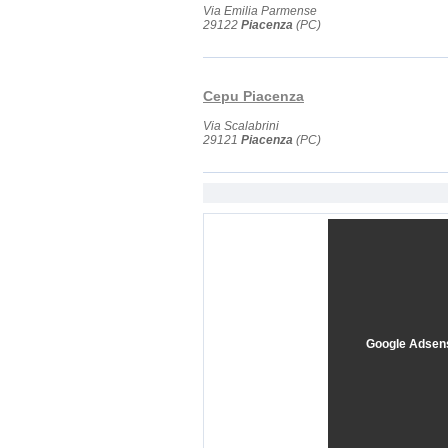
Via Emilia Parmense
29122
Piacenza
(PC)
Cepu Piacenza
Via Scalabrini
29121
Piacenza
(PC)
Google Adsen