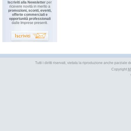
Iscriviti alla Newsletter
per
ricevere novità in merito a
promozioni, sconti, eventi,
offerte commerciali e
opportunità professionali
dalle Imprese presenti.
Tutti i diritti riservati, vietata la riproduzione anche parziale
Copyright
M